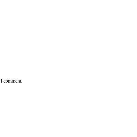
e I comment.