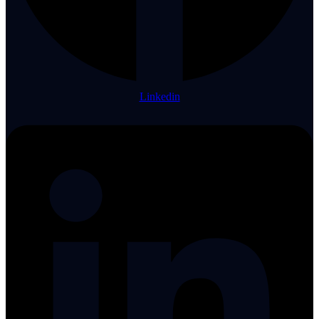
Linkedin