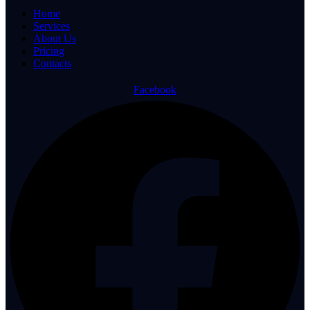
Home
Services
About Us
Pricing
Contacts
Facebook