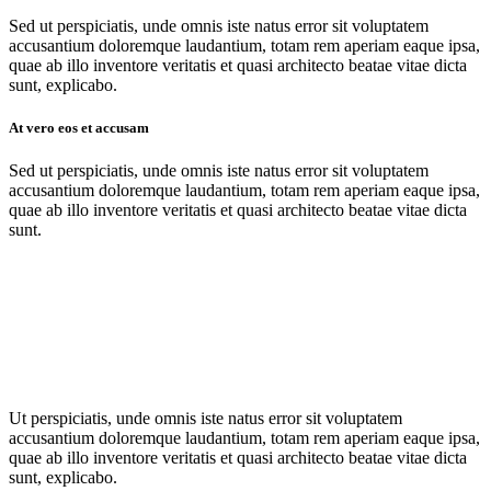
Sed ut perspiciatis, unde omnis iste natus error sit voluptatem
accusantium doloremque laudantium, totam rem aperiam eaque ipsa,
quae ab illo inventore veritatis et quasi architecto beatae vitae dicta
sunt, explicabo.
At vero eos et accusam
Sed ut perspiciatis, unde omnis iste natus error sit voluptatem
accusantium doloremque laudantium, totam rem aperiam eaque ipsa,
quae ab illo inventore veritatis et quasi architecto beatae vitae dicta
sunt.
Ut perspiciatis, unde omnis iste natus error sit voluptatem
accusantium doloremque laudantium, totam rem aperiam eaque ipsa,
quae ab illo inventore veritatis et quasi architecto beatae vitae dicta
sunt, explicabo.